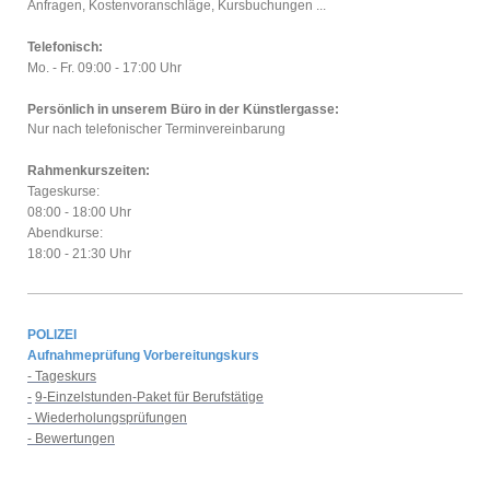
Anfragen, Kostenvoranschläge, Kursbuchungen ...
Telefonisch:
Mo. - Fr. 09:00 - 17:00 Uhr
Persönlich in unserem Büro in der Künstlergasse:
Nur nach telefonischer Terminvereinbarung
Rahmenkurszeiten:
Tageskurse:
08:00 - 18:00 Uhr
Abendkurse:
18:00 - 21:30 Uhr
POLIZEI
Aufnahmeprüfung Vorbereitungskurs
- Tageskurs
-
9-Einzelstunden-Paket für Berufstätige
- Wiederholungsprüfungen
- Bewertungen