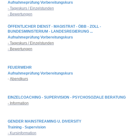
Aufnahmeprüfung Vorbereitungskurs
- Tageskurs / Einzelstunden
- Bewertungen
ÖFFENTLICHER DIENST - MAGISTRAT - ÖBB - ZOLL -
BUNDESMINISTERIUM - LANDESREGIERUNG ...
Aufnahmeprüfung Vorbereitungskurs
- Tageskurs / Einzelstunden
- Bewertungen
FEUERWEHR
Aufnahmeprüfung Vorbereitungskurs
-
Abendkurs
EINZELCOACHING - SUPERVISION - PSYCHOSOZIALE BERATUNG
- Information
GENDER MAINSTREAMING U. DIVERSITY
Training - Supervision
- Kursinformation