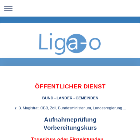
-
ÖFFENTLICHER DIENST
BUND - LÄNDER - GEMEINDEN
z. B. Magistrat, ÖBB, Zoll, Bundesministerium, Landesregierung ...
Aufnahmeprüfung
Vorbereitungskurs
Tageskurs oder Einzelstunden