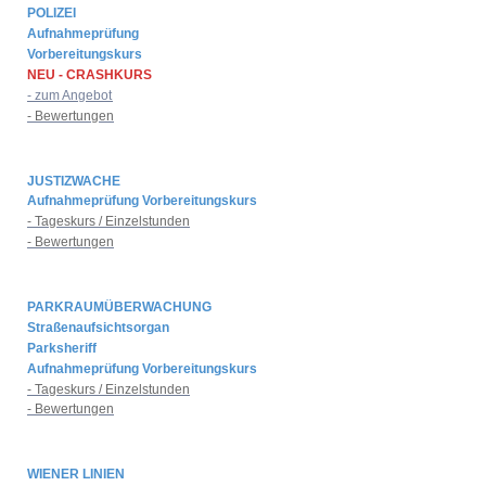
POLIZEI
Aufnahmeprüfung
Vorbereitungskurs
NEU - CRASHKURS
- zum Angebot
- Bewertungen
JUSTIZWACHE
Aufnahmeprüfung Vorbereitungskurs
- Tageskurs / Einzelstunden
- Bewertungen
PARKRAUMÜBERWACHUNG
Straßenaufsichtsorgan
Parksheriff
Aufnahmeprüfung Vorbereitungskurs
- Tageskurs / Einzelstunden
- Bewertungen
WIENER LINIEN