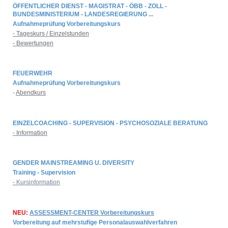
ÖFFENTLICHER DIENST - MAGISTRAT - ÖBB - ZOLL -
BUNDESMINISTERIUM - LANDESREGIERUNG ...
Aufnahmeprüfung Vorbereitungskurs
- Tageskurs / Einzelstunden
- Bewertungen
FEUERWEHR
Aufnahmeprüfung Vorbereitungskurs
-
Abendkurs
EINZELCOACHING - SUPERVISION - PSYCHOSOZIALE BERATUNG
- Information
GENDER MAINSTREAMING U. DIVERSITY
Training - Supervision
- Kursinformation
NEU:
ASSESSMENT-CENTER Vorbereitungskurs
Vorbereitung auf mehrstufige Personalauswahlverfahren