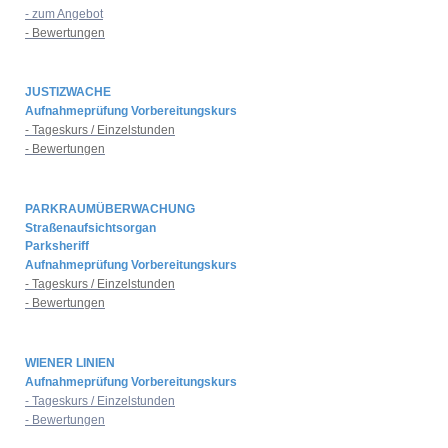
- zum Angebot
- Bewertungen
JUSTIZWACHE
Aufnahmeprüfung Vorbereitungskurs
- Tageskurs / Einzelstunden
- Bewertungen
PARKRAUMÜBERWACHUNG
Straßenaufsichtsorgan
Parksheriff
Aufnahmeprüfung Vorbereitungskurs
- Tageskurs / Einzelstunden
- Bewertungen
WIENER LINIEN
Aufnahmeprüfung Vorbereitungskurs
- Tageskurs / Einzelstunden
- Bewertungen