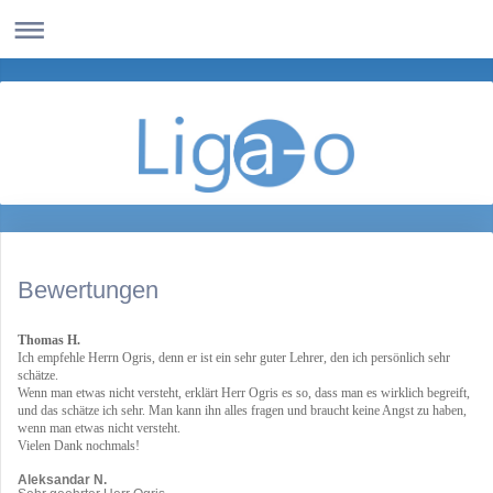
Bewertungen
Thomas H.
Ich empfehle Herrn Ogris, denn er ist ein sehr guter Lehrer, den ich persönlich sehr
schätze.
Wenn man etwas nicht versteht, erklärt Herr Ogris es so, dass man es wirklich begreift,
und das schätze ich sehr. Man kann ihn alles fragen und braucht keine Angst zu haben,
wenn man etwas nicht versteht.
Vielen Dank nochmals!
Aleksandar N.