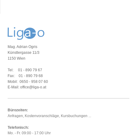
Mag. Adrian Ogris
Künstlergasse 11/3
1150 Wien
Tel:
01 - 890 79 67
Fax:
01 - 890 79 68
Mobil:
0650 - 958 07 60
E-Mail: office@liga-o.at
Bürozeiten:
Anfragen, Kostenvoranschläge, Kursbuchungen ...
Telefonisch:
Mo. - Fr. 09:00 - 17:00 Uhr