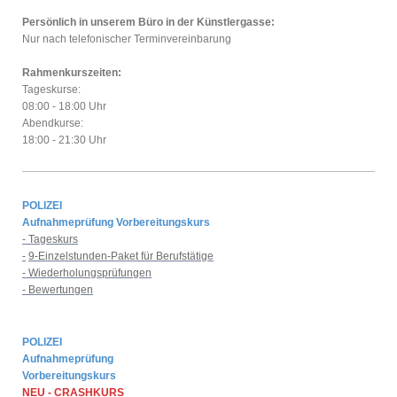
Persönlich in unserem Büro in der Künstlergasse:
Nur nach telefonischer Terminvereinbarung
Rahmenkurszeiten:
Tageskurse:
08:00 - 18:00 Uhr
Abendkurse:
18:00 - 21:30 Uhr
POLIZEI
Aufnahmeprüfung Vorbereitungskurs
- Tageskurs
-
9-Einzelstunden-Paket für Berufstätige
- Wiederholungsprüfungen
- Bewertungen
POLIZEI
Aufnahmeprüfung
Vorbereitungskurs
NEU - CRASHKURS