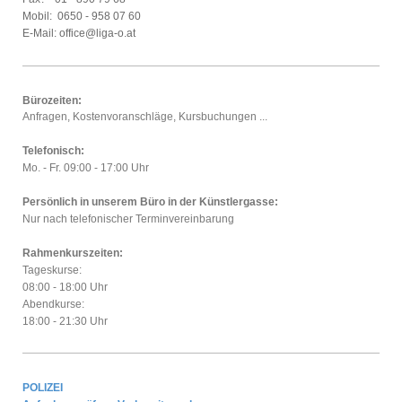
Mobil:
0650 - 958 07 60
E-Mail: office@liga-o.at
Bürozeiten:
Anfragen, Kostenvoranschläge, Kursbuchungen ...
Telefonisch:
Mo. - Fr. 09:00 - 17:00 Uhr
Persönlich in unserem Büro in der Künstlergasse:
Nur nach telefonischer Terminvereinbarung
Rahmenkurszeiten:
Tageskurse:
08:00 - 18:00 Uhr
Abendkurse:
18:00 - 21:30 Uhr
POLIZEI