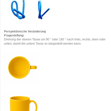
Perspektivische Veränderung
Fragestellung:
Drehung der oberen Tasse um 90
oder 180
nach links, rechts, oben oder
°
°
unten, damit die untere Tasse so dargestellt werden kann.