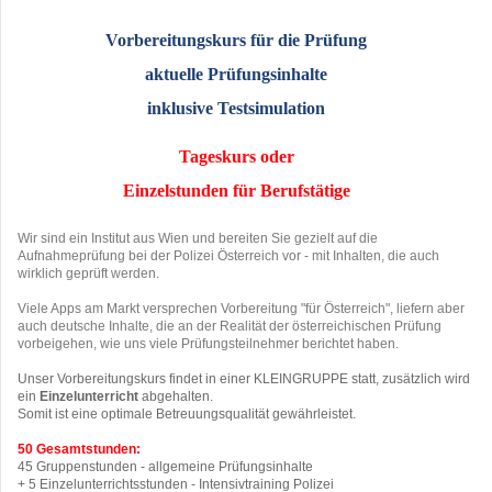
Vorbereitungskurs für die Prüfung
aktuelle Prüfungsinhalte
inklusive Testsimulation
Tageskurs oder
Einzelstunden für Berufstätige
Wir sind ein Institut aus Wien und bereiten Sie gezielt auf die
Aufnahmeprüfung bei der Polizei Österreich vor - mit Inhalten, die auch
wirklich geprüft werden.
Viele Apps am Markt versprechen Vorbereitung "für Österreich", liefern aber
auch deutsche Inhalte, die an der Realität der österreichischen Prüfung
vorbeigehen, wie uns viele Prüfungsteilnehmer berichtet haben.
Unser Vorbereitungskurs findet in einer KLEINGRUPPE statt, zusätzlich wird
ein
Einzelunterricht
abgehalten.
Somit ist eine optimale Betreuungsqualität gewährleistet.
50 Gesamtstunden:
45 Gruppenstunden - allgemeine Prüfungsinhalte
+ 5 Einzelunterrichtsstunden - Intensivtraining Polizei