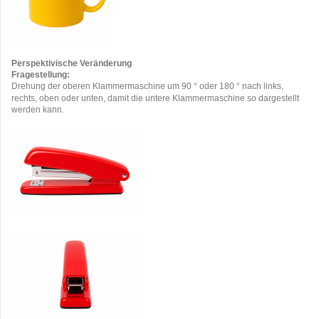
Perspektivische Veränderung
Fragestellung:
Drehung der oberen Klammermaschine um 90
oder 180
nach links,
°
°
rechts, oben oder unten, damit die untere Klammermaschine so dargestellt
werden kann.