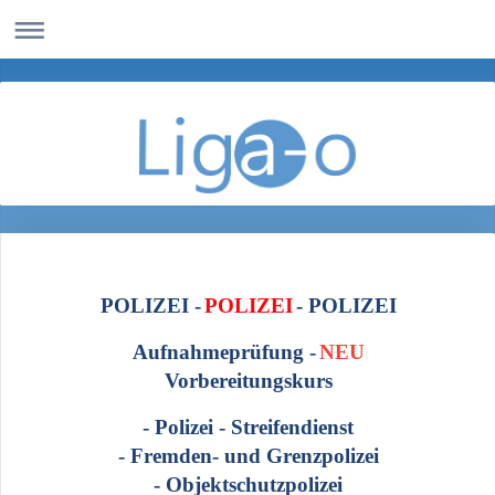
POLIZEI -
POLIZEI
- POLIZEI
Aufnahmeprüfung -
NEU
Vorbereitungskurs
- Polizei - Streifendienst
- Fremden- und Grenzpolizei
- Objektschutzpolizei