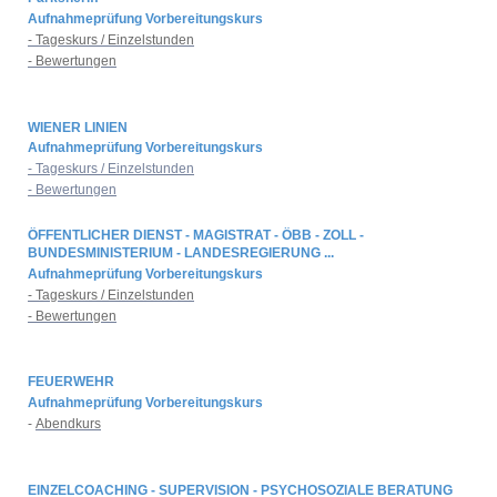
Aufnahmeprüfung Vorbereitungskurs
- Tageskurs / Einzelstunden
- Bewertungen
WIENER LINIEN
Aufnahmeprüfung Vorbereitungskurs
- Tageskurs / Einzelstunden
- Bewertungen
ÖFFENTLICHER DIENST - MAGISTRAT - ÖBB - ZOLL -
BUNDESMINISTERIUM - LANDESREGIERUNG ...
Aufnahmeprüfung Vorbereitungskurs
- Tageskurs / Einzelstunden
- Bewertungen
FEUERWEHR
Aufnahmeprüfung Vorbereitungskurs
-
Abendkurs
EINZELCOACHING - SUPERVISION - PSYCHOSOZIALE BERATUNG