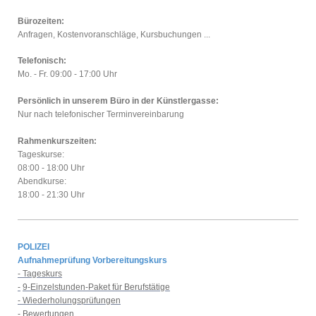
Bürozeiten:
Anfragen, Kostenvoranschläge, Kursbuchungen ...
Telefonisch:
Mo. - Fr. 09:00 - 17:00 Uhr
Persönlich in unserem Büro in der Künstlergasse:
Nur nach telefonischer Terminvereinbarung
Rahmenkurszeiten:
Tageskurse:
08:00 - 18:00 Uhr
Abendkurse:
18:00 - 21:30 Uhr
POLIZEI
Aufnahmeprüfung Vorbereitungskurs
- Tageskurs
-
9-Einzelstunden-Paket für Berufstätige
- Wiederholungsprüfungen
- Bewertungen