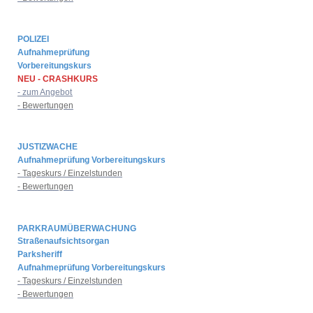
POLIZEI
Aufnahmeprüfung
Vorbereitungskurs
NEU - CRASHKURS
- zum Angebot
- Bewertungen
JUSTIZWACHE
Aufnahmeprüfung Vorbereitungskurs
- Tageskurs / Einzelstunden
- Bewertungen
PARKRAUMÜBERWACHUNG
Straßenaufsichtsorgan
Parksheriff
Aufnahmeprüfung Vorbereitungskurs
- Tageskurs / Einzelstunden
- Bewertungen