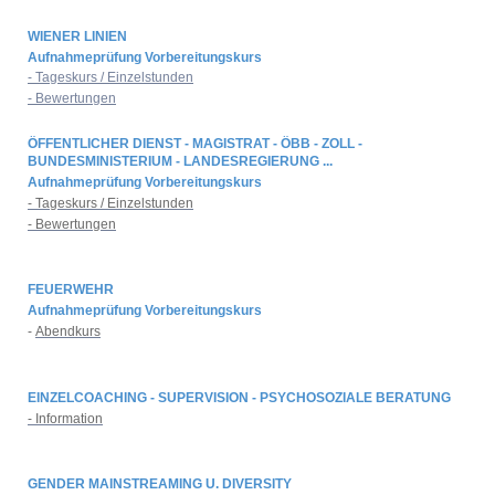
WIENER LINIEN
Aufnahmeprüfung Vorbereitungskurs
- Tageskurs / Einzelstunden
- Bewertungen
ÖFFENTLICHER DIENST - MAGISTRAT - ÖBB - ZOLL -
BUNDESMINISTERIUM - LANDESREGIERUNG ...
Aufnahmeprüfung Vorbereitungskurs
- Tageskurs / Einzelstunden
- Bewertungen
FEUERWEHR
Aufnahmeprüfung Vorbereitungskurs
-
Abendkurs
EINZELCOACHING - SUPERVISION - PSYCHOSOZIALE BERATUNG
- Information
GENDER MAINSTREAMING U. DIVERSITY