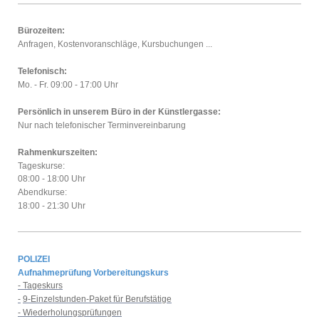
Bürozeiten:
Anfragen, Kostenvoranschläge, Kursbuchungen ...
Telefonisch:
Mo. - Fr. 09:00 - 17:00 Uhr
Persönlich in unserem Büro in der Künstlergasse:
Nur nach telefonischer Terminvereinbarung
Rahmenkurszeiten:
Tageskurse:
08:00 - 18:00 Uhr
Abendkurse:
18:00 - 21:30 Uhr
POLIZEI
Aufnahmeprüfung Vorbereitungskurs
- Tageskurs
-
9-Einzelstunden-Paket für Berufstätige
- Wiederholungsprüfungen