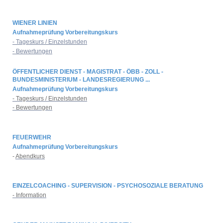
WIENER LINIEN
Aufnahmeprüfung Vorbereitungskurs
- Tageskurs / Einzelstunden
- Bewertungen
ÖFFENTLICHER DIENST - MAGISTRAT - ÖBB - ZOLL -
BUNDESMINISTERIUM - LANDESREGIERUNG ...
Aufnahmeprüfung Vorbereitungskurs
- Tageskurs / Einzelstunden
- Bewertungen
FEUERWEHR
Aufnahmeprüfung Vorbereitungskurs
-
Abendkurs
EINZELCOACHING - SUPERVISION - PSYCHOSOZIALE BERATUNG
- Information