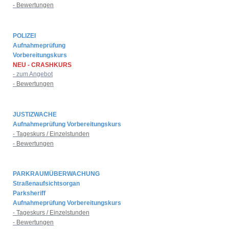
- Bewertungen
POLIZEI
Aufnahmeprüfung
Vorbereitungskurs
NEU - CRASHKURS
- zum Angebot
- Bewertungen
JUSTIZWACHE
Aufnahmeprüfung Vorbereitungskurs
- Tageskurs / Einzelstunden
- Bewertungen
PARKRAUMÜBERWACHUNG
Straßenaufsichtsorgan
Parksheriff
Aufnahmeprüfung Vorbereitungskurs
- Tageskurs / Einzelstunden
- Bewertungen