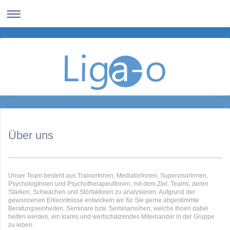
Über uns
Unser Team besteht aus TrainerInnen, MediatorInnen, SupervisorInnen,
PsychologInnen und
PsychotherapeutInnen,
mit dem Ziel, Teams, deren
Stärken, Schwächen und Störfaktoren zu analysieren. Aufgrund der
gewonnenen Erkenntnisse entwickeln wir für Sie gerne abgestimmte
Beratungseinheiten, Seminare bzw. Seminarreihen, welche Ihnen dabei
helfen werden, ein klares und wertschätzendes Miteinander in der Gruppe
zu leben.